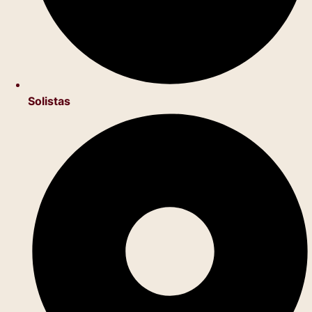
Solistas