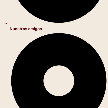
Nuestros amigos