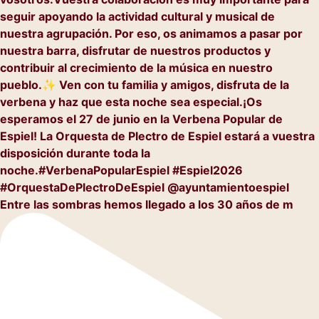
Entre las sombras hemos llegado a los 30 años de m