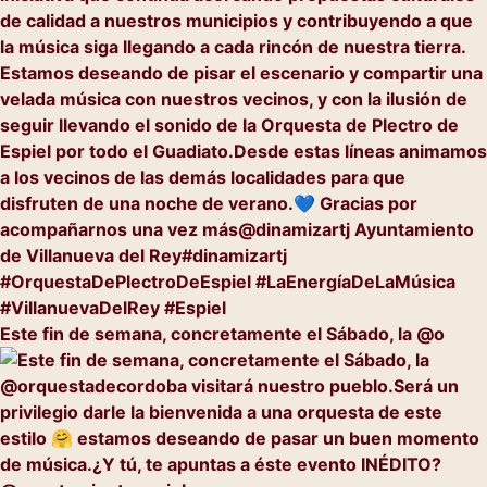
Este fin de semana, concretamente el Sábado, la @o