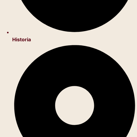
Historia