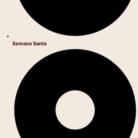
Semana Santa