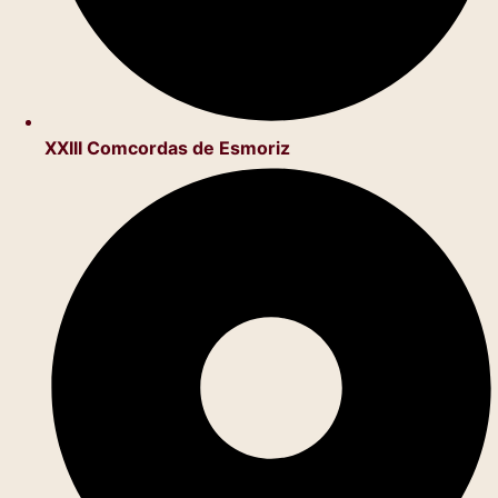
XXIII Comcordas de Esmoriz