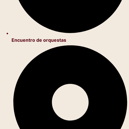
Encuentro de orquestas