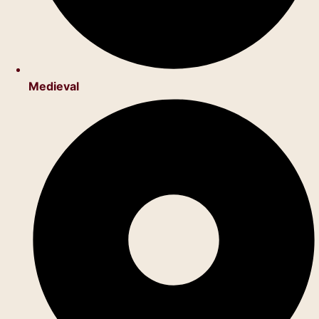
Medieval