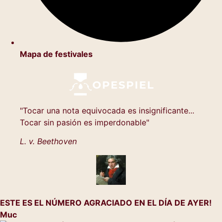
Mapa de festivales
"Tocar una nota equivocada es insignificante...
Tocar sin pasión es imperdonable"
L. v. Beethoven
ESTE ES EL NÚMERO AGRACIADO EN EL DÍA DE AYER!
Muc