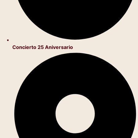
Concierto 25 Aniversario