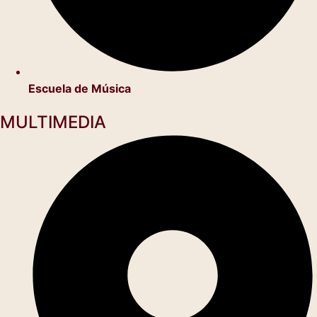
Escuela de Música
MULTIMEDIA