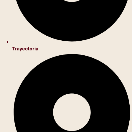
Trayectoria