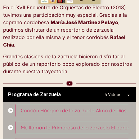
En el XVII Encuentro de Orquestas de Plectro (2018)
tuvimos una participación muy especial. Gracias a la
soprano cordobesa
María José Martínez Pelayo
,
pudimos disfrutar de un repertorio de zarzuela
realizado por ella misma y el tenor cordobés
Rafael
Chía
.
Grandes clásicos de la zarzuela hicieron disfrutar al
público de un reportorio poco explorado por nosotros
durante nuestra trayectoria.
Programa de Zarzuela
5 Vídeos
Canción Húngara de la zarzuela Alma de Dios
Me llaman la Primorosa de la zarzuela El barbero d