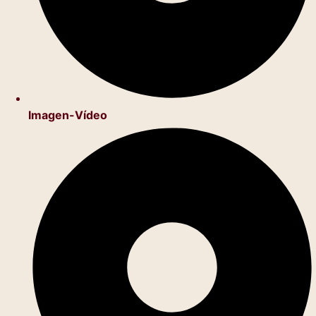
Imagen-Vídeo