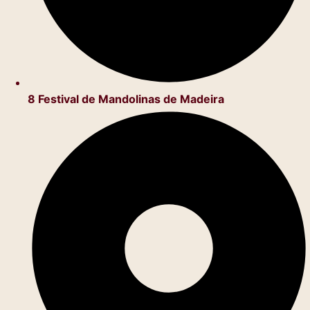
8 Festival de Mandolinas de Madeira