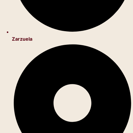
Zarzuela