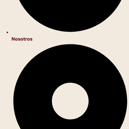
Nosotros