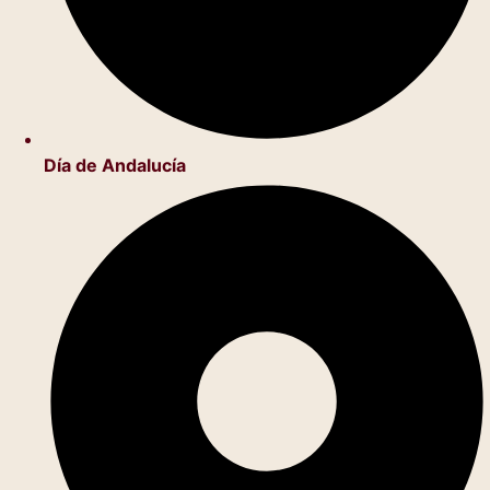
Día de Andalucía