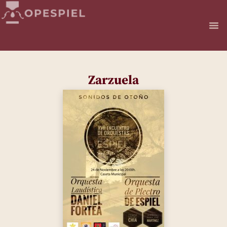
Zarzuela