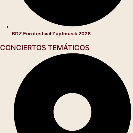
BDZ Eurofestival Zupfmusik 2026
CONCIERTOS TEMÁTICOS