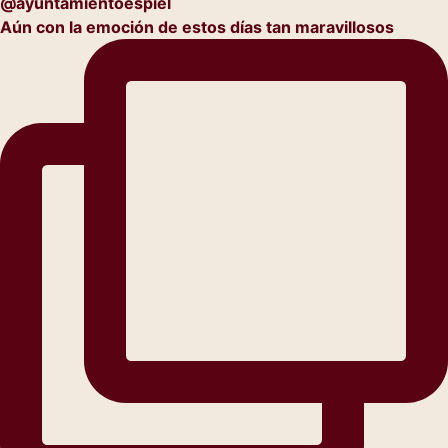
Aún con la emoción de estos días tan maravillosos