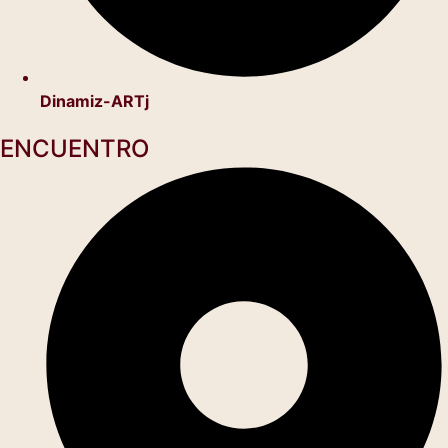
Dinamiz-ARTj
ENCUENTRO