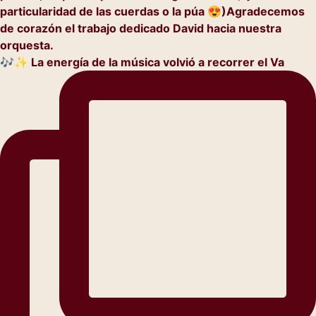
🎶✨ La energía de la música volvió a recorrer el Va