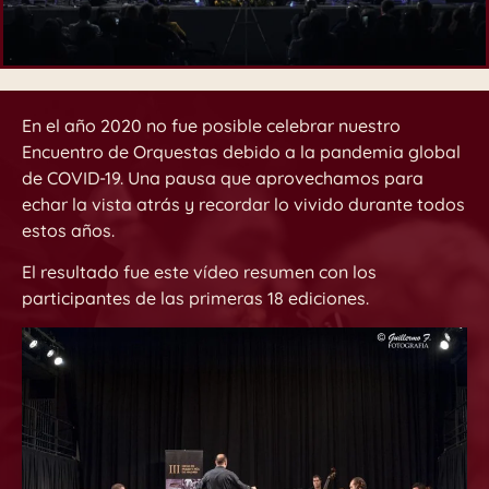
En el año 2020 no fue posible celebrar nuestro
Encuentro de Orquestas debido a la pandemia global
de COVID-19. Una pausa que aprovechamos para
echar la vista atrás y recordar lo vivido durante todos
estos años.
El resultado fue este vídeo resumen con los
participantes de las primeras 18 ediciones.