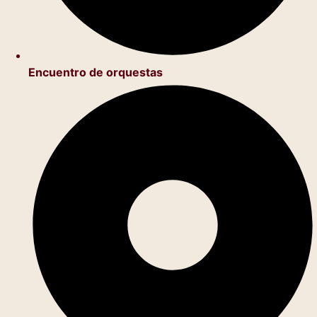
Encuentro de orquestas