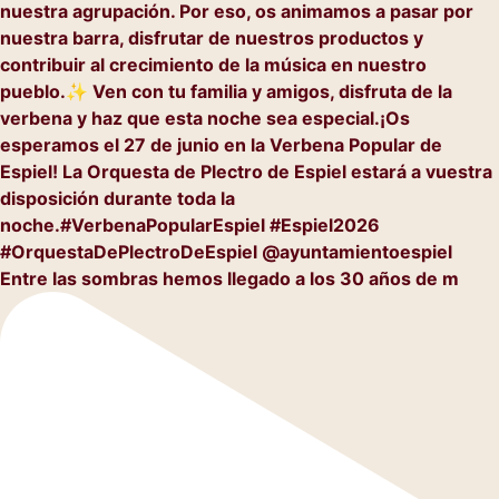
Entre las sombras hemos llegado a los 30 años de m