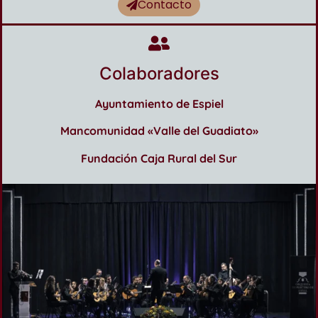
Contacto
Colaboradores
Ayuntamiento de Espiel
Mancomunidad
«Valle del Guadiato»
Fundación Caja Rural del Sur