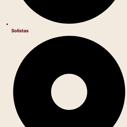
Solistas