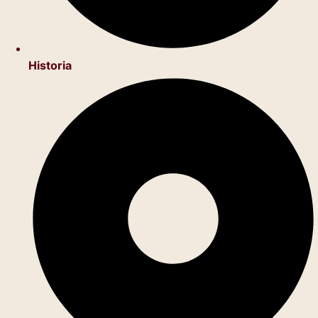
Historia