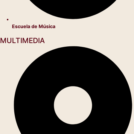
Escuela de Música
MULTIMEDIA