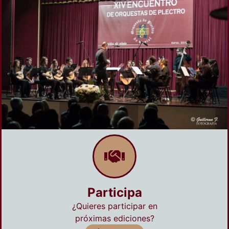
Participa
¿Quieres participar en
próximas ediciones?