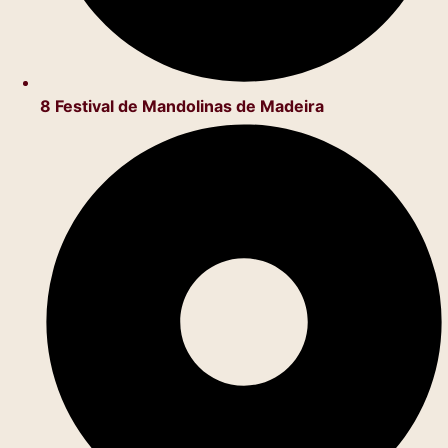
8 Festival de Mandolinas de Madeira