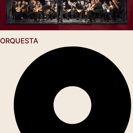
ORQUESTA