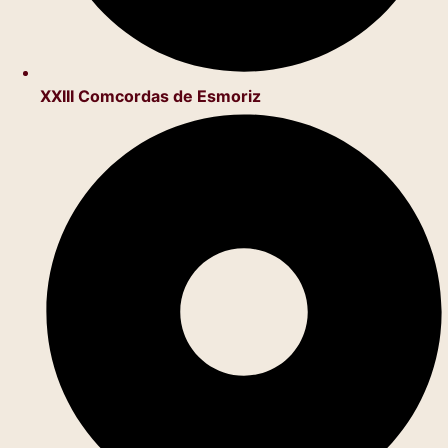
XXIII Comcordas de Esmoriz