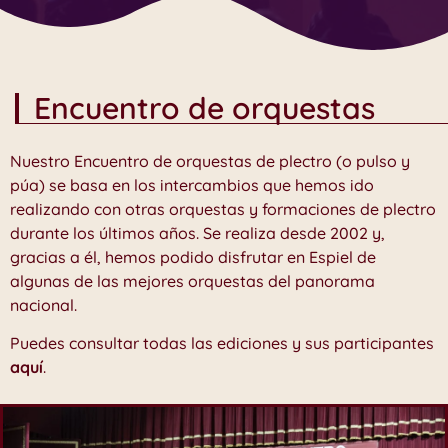
Encuentro de orquestas
Nuestro Encuentro de orquestas de plectro (o pulso y
púa) se basa en los intercambios que hemos ido
realizando con otras orquestas y formaciones de plectro
durante los últimos años.
Se realiza desde 2002 y,
gracias a él, hemos podido disfrutar en Espiel de
algunas de las mejores orquestas del panorama
nacional.
Puedes consultar todas las ediciones y sus participantes
aquí
.