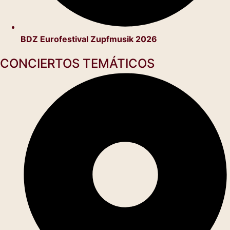
BDZ Eurofestival Zupfmusik 2026
CONCIERTOS TEMÁTICOS