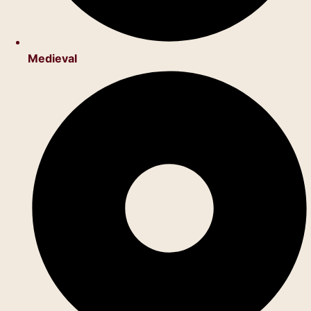
Medieval