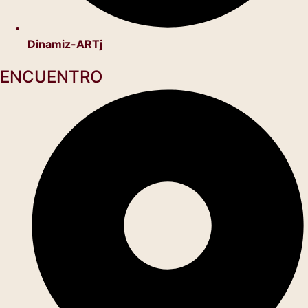
Dinamiz-ARTj
ENCUENTRO