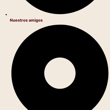
Nuestros amigos