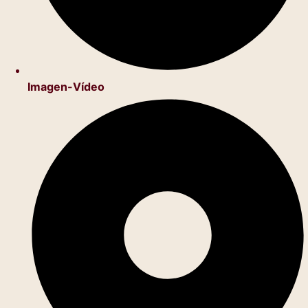
Imagen-Vídeo