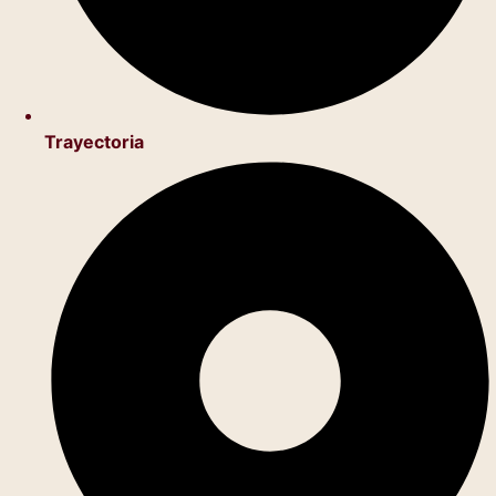
Trayectoria