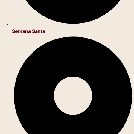
Semana Santa