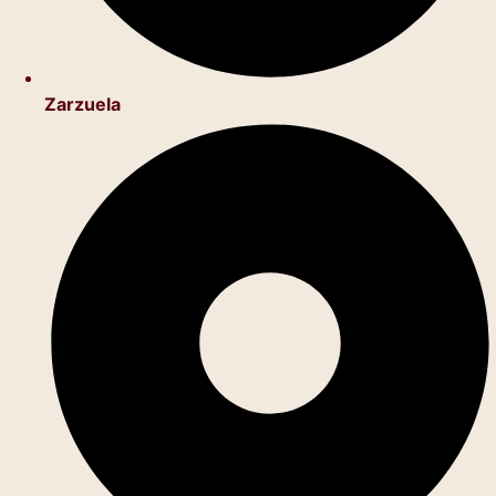
Zarzuela