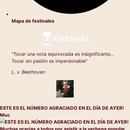
Mapa de festivales
"Tocar una nota equivocada es insignificante...
Tocar sin pasión es imperdonable"
L. v. Beethoven
ESTE ES EL NÚMERO AGRACIADO EN EL DÍA DE AYER!
Muc