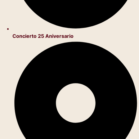
Concierto 25 Aniversario