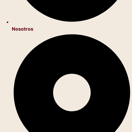
Nosotros