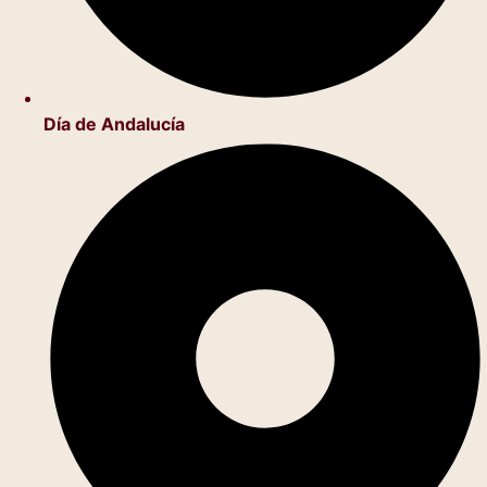
Día de Andalucía