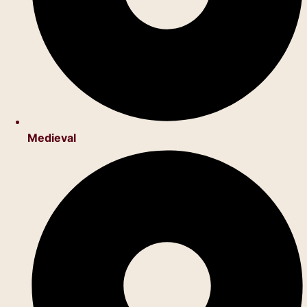
Medieval