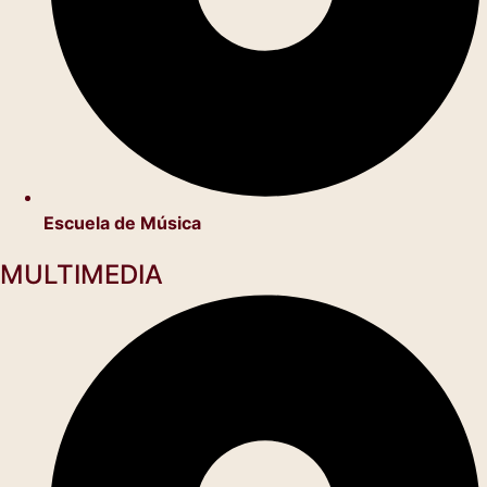
Escuela de Música
MULTIMEDIA