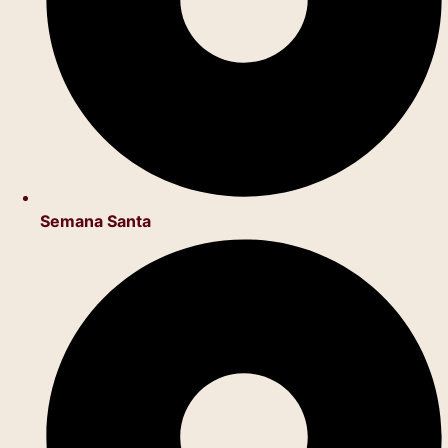
Semana Santa