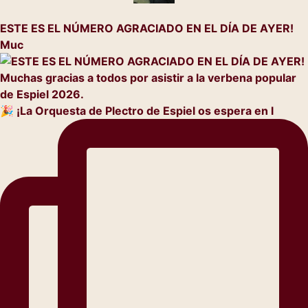
ESTE ES EL NÚMERO AGRACIADO EN EL DÍA DE AYER!
Muc
🎉 ¡La Orquesta de Plectro de Espiel os espera en l