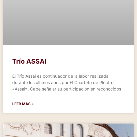
Trío ASSAI
El Trío Assai es continuador de la labor realizada
durante los últimos años por El Cuarteto de Plectro
«Assai». Cabe señalar su participación en reconocidos
LEER MÁS »