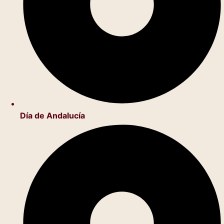
Día de Andalucía