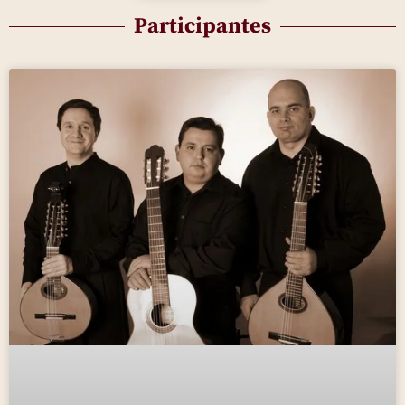
Participantes