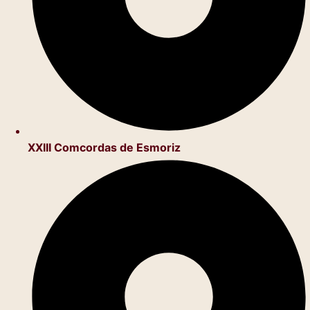
XXIII Comcordas de Esmoriz