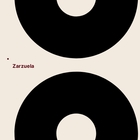
Zarzuela