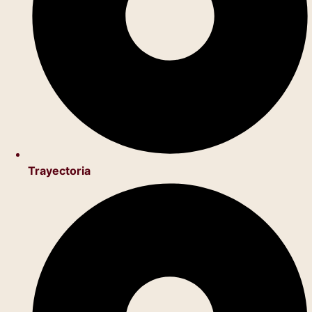
Trayectoria