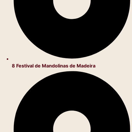
8 Festival de Mandolinas de Madeira