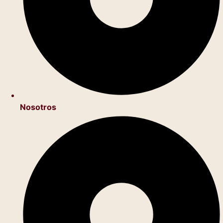
Nosotros