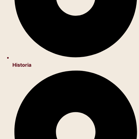
Historia