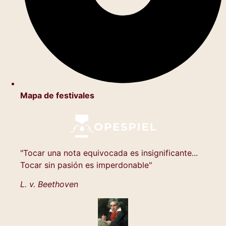
Mapa de festivales
"Tocar una nota equivocada es insignificante...
Tocar sin pasión es imperdonable"
L. v. Beethoven