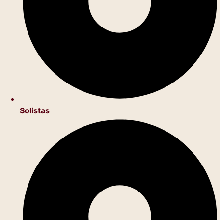
Solistas