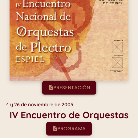
PRESENTACIÓN
4 y 26 de noviembre de 2005
IV Encuentro de Orquestas
PROGRAMA