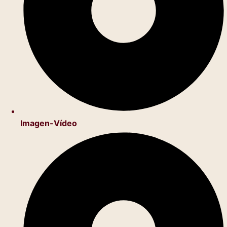
Imagen-Vídeo