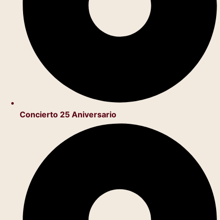
Concierto 25 Aniversario