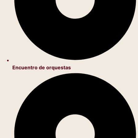
Encuentro de orquestas