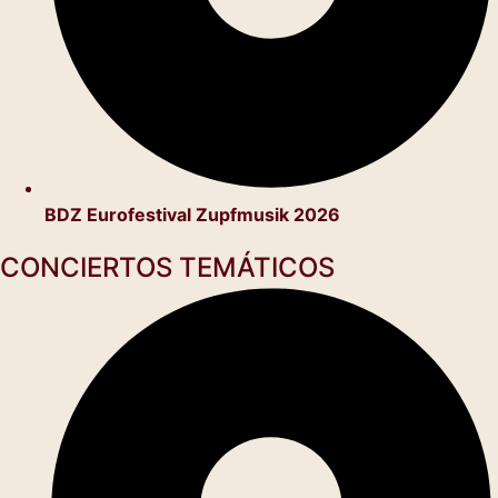
BDZ Eurofestival Zupfmusik 2026
CONCIERTOS TEMÁTICOS