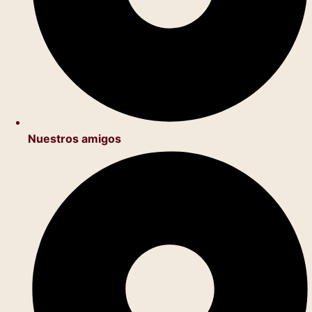
Nuestros amigos