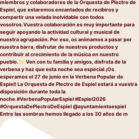
Entre las sombras hemos llegado a los 30 años de m