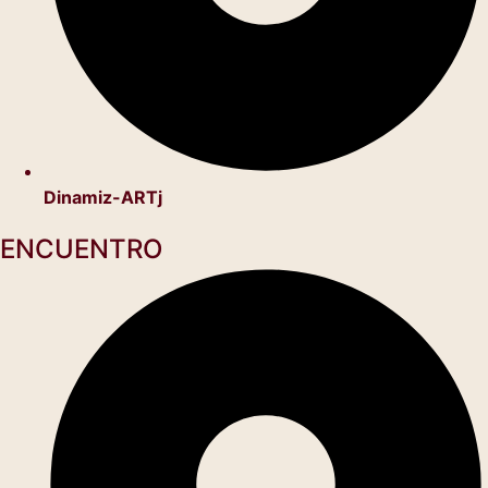
Dinamiz-ARTj
ENCUENTRO