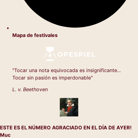
Mapa de festivales
"Tocar una nota equivocada es insignificante...
Tocar sin pasión es imperdonable"
L. v. Beethoven
ESTE ES EL NÚMERO AGRACIADO EN EL DÍA DE AYER!
Muc