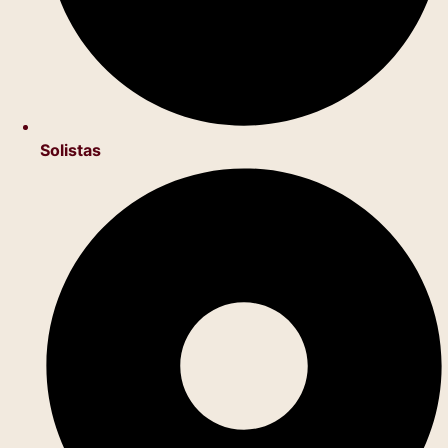
Solistas