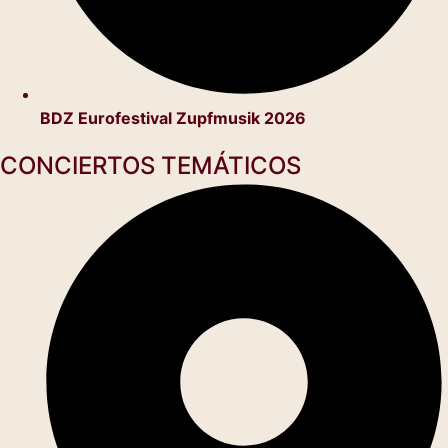
BDZ Eurofestival Zupfmusik 2026
CONCIERTOS TEMÁTICOS