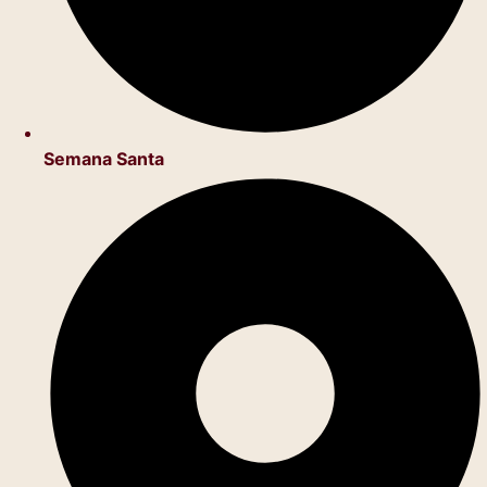
Semana Santa