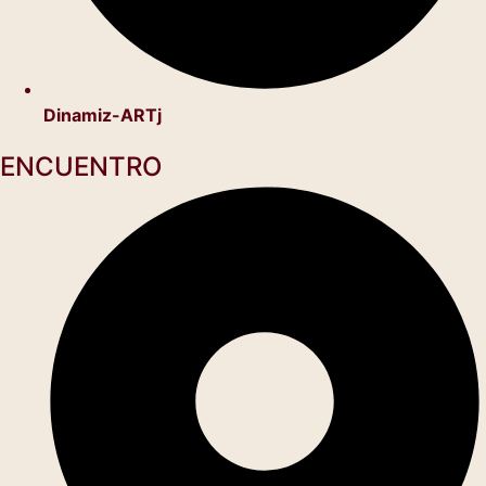
Dinamiz-ARTj
ENCUENTRO