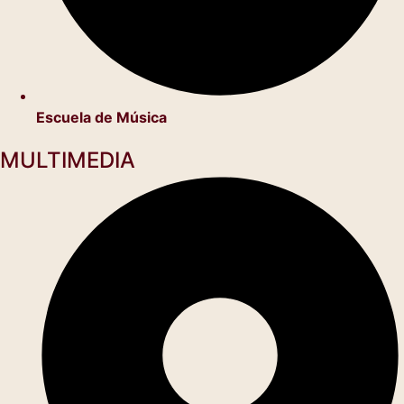
Escuela de Música
MULTIMEDIA