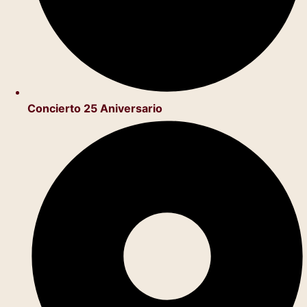
Concierto 25 Aniversario