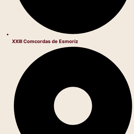
XXIII Comcordas de Esmoriz