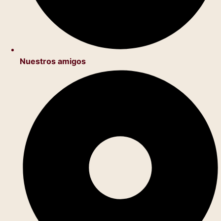
Nuestros amigos