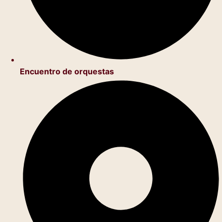
Encuentro de orquestas