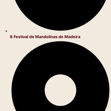
8 Festival de Mandolinas de Madeira