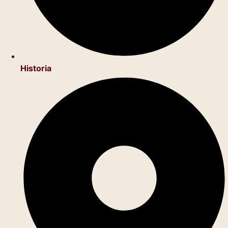
Historia