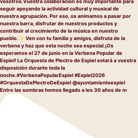
Entre las sombras hemos llegado a los 30 años de m