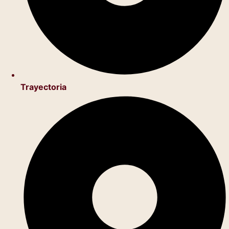
Trayectoria