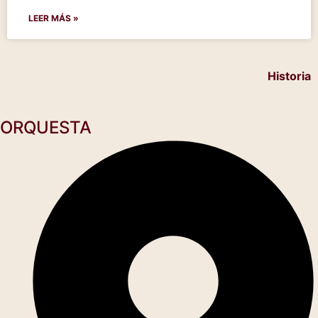
LEER MÁS »
Historia
ORQUESTA