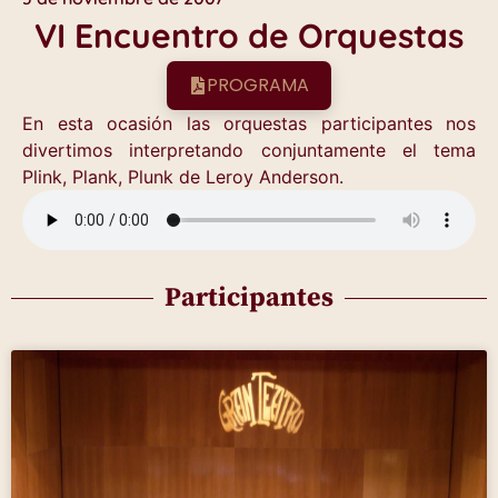
VI Encuentro de Orquestas
PROGRAMA
En esta ocasión las orquestas participantes nos
divertimos interpretando conjuntamente el tema
Plink, Plank, Plunk de Leroy Anderson.
Participantes