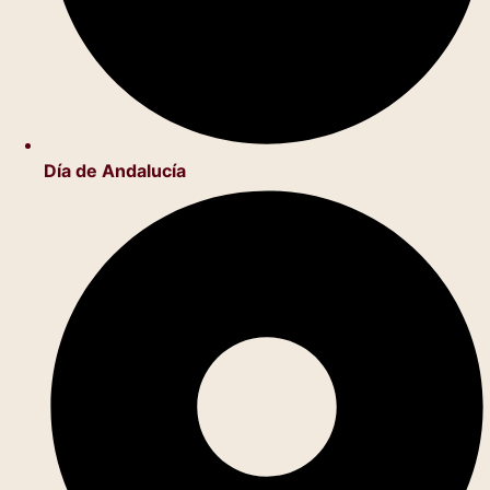
Día de Andalucía