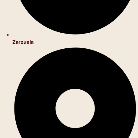
Zarzuela