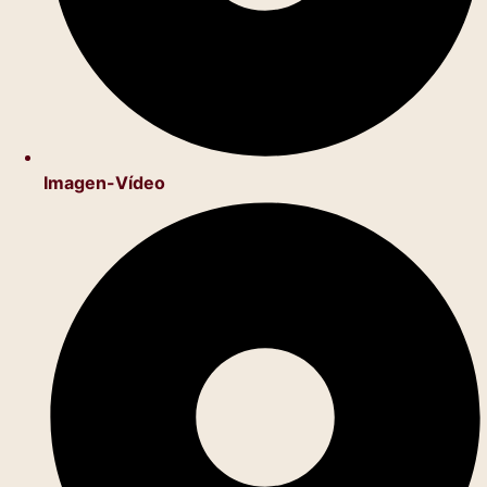
Imagen-Vídeo