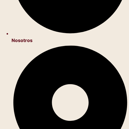
Nosotros