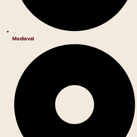
Medieval