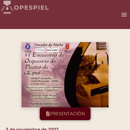
PRESENTACIÓN
3 de noviembre de 2007